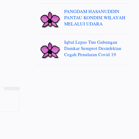
PANGDAM HASANUDDIN
PANTAU KONDISI WILAYAH
MELALUI UDARA
Iqbal Lepas Tim Gabungan
Damkar Semprot Desinfektan
Cegah Penularan Covid 19