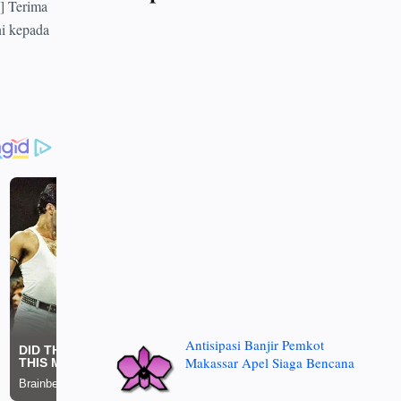
] Terima
ni kepada
Antisipasi Banjir Pemkot
Makassar Apel Siaga Bencana