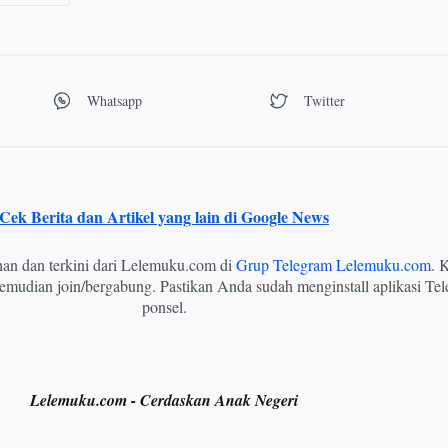
Cek Berita dan Artikel yang lain di Google News
ihan dan terkini dari Lelemuku.com di
Grup Telegram Lelemuku.com
. K
mudian join/bergabung. Pastikan Anda sudah menginstall aplikasi Tel
ponsel.
Lelemuku.com - Cerdaskan Anak Negeri