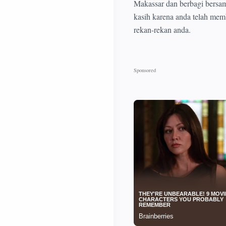
Makassar dan berbagi bersa
kasih karena anda telah memb
rekan-rekan anda.