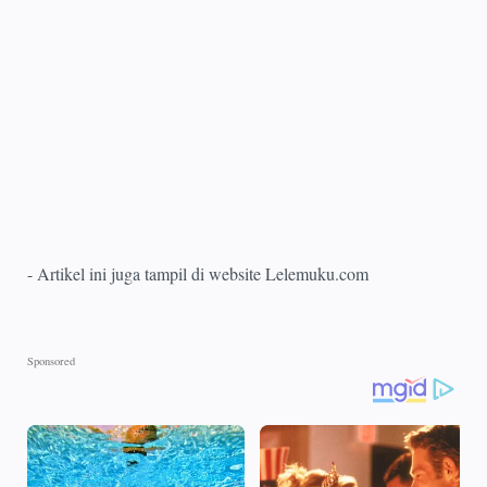
- Artikel ini juga tampil di website Lelemuku.com