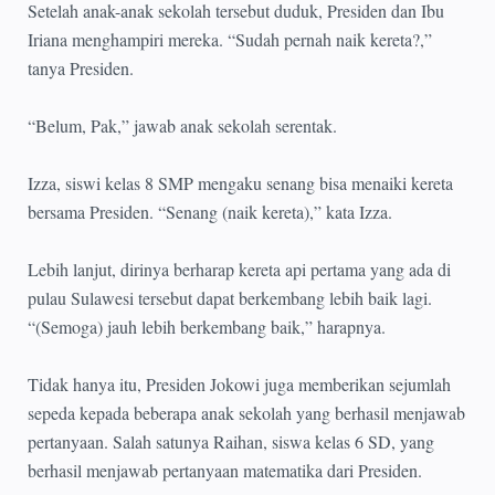
Setelah anak-anak sekolah tersebut duduk, Presiden dan Ibu
Iriana menghampiri mereka. “Sudah pernah naik kereta?,”
tanya Presiden.
“Belum, Pak,” jawab anak sekolah serentak.
Izza, siswi kelas 8 SMP mengaku senang bisa menaiki kereta
bersama Presiden. “Senang (naik kereta),” kata Izza.
Lebih lanjut, dirinya berharap kereta api pertama yang ada di
pulau Sulawesi tersebut dapat berkembang lebih baik lagi.
“(Semoga) jauh lebih berkembang baik,” harapnya.
Tidak hanya itu, Presiden Jokowi juga memberikan sejumlah
sepeda kepada beberapa anak sekolah yang berhasil menjawab
pertanyaan. Salah satunya Raihan, siswa kelas 6 SD, yang
berhasil menjawab pertanyaan matematika dari Presiden.