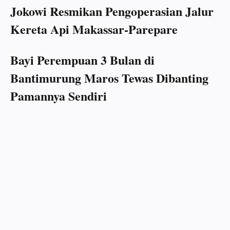
Jokowi Resmikan Pengoperasian Jalur
Kereta Api Makassar-Parepare
Bayi Perempuan 3 Bulan di
Bantimurung Maros Tewas Dibanting
Pamannya Sendiri