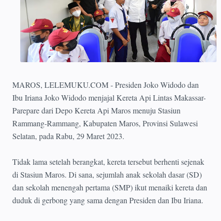
MAROS, LELEMUKU.COM - Presiden Joko Widodo dan
Ibu Iriana Joko Widodo menjajal Kereta Api Lintas Makassar-
Parepare dari Depo Kereta Api Maros menuju Stasiun
Rammang-Rammang, Kabupaten Maros, Provinsi Sulawesi
Selatan, pada Rabu, 29 Maret 2023.
Tidak lama setelah berangkat, kereta tersebut berhenti sejenak
di Stasiun Maros. Di sana, sejumlah anak sekolah dasar (SD)
dan sekolah menengah pertama (SMP) ikut menaiki kereta dan
duduk di gerbong yang sama dengan Presiden dan Ibu Iriana.