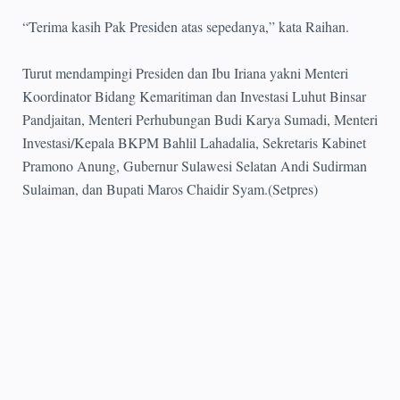
“Terima kasih Pak Presiden atas sepedanya,” kata Raihan.
Turut mendampingi Presiden dan Ibu Iriana yakni Menteri
Koordinator Bidang Kemaritiman dan Investasi Luhut Binsar
Pandjaitan, Menteri Perhubungan Budi Karya Sumadi, Menteri
Investasi/Kepala BKPM Bahlil Lahadalia, Sekretaris Kabinet
Pramono Anung, Gubernur Sulawesi Selatan Andi Sudirman
Sulaiman, dan Bupati Maros Chaidir Syam.(Setpres)