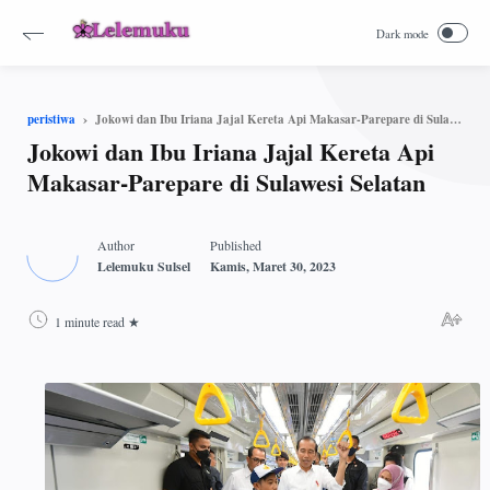
Jokowi dan Ibu Iriana Jajal Kereta Api Makasar-Parepare di Sulawesi Selatan
peristiwa
Jokowi dan Ibu Iriana Jajal Kereta Api
Makasar-Parepare di Sulawesi Selatan
1 minute read