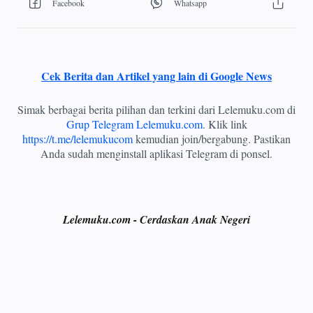
Cek Berita dan Artikel yang lain di Google News
Simak berbagai berita pilihan dan terkini dari Lelemuku.com di
Grup Telegram Lelemuku.com
. Klik link
https://t.me/lelemukucom
kemudian join/bergabung. Pastikan
Anda sudah menginstall aplikasi Telegram di ponsel.
Lelemuku.com - Cerdaskan Anak Negeri